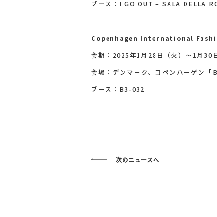
ブース：I GO OUT – SALA DELLA RO
Copenhagen International Fashio
会期：2025年1月28日（火）～1月3
会場：デンマーク、コペンハーゲン「Bell
ブース：B3-032
次のニュースへ