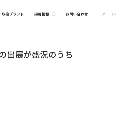
取扱ブランド
採用情報
お問い合わせ
JP
EN
024」への出展が盛況のうち