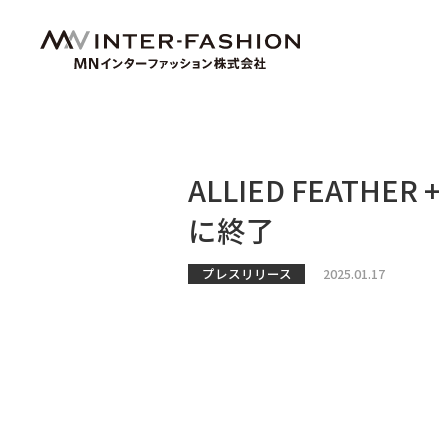
ALLIED FEATHE
に終了
プレスリリース
2025.01.17