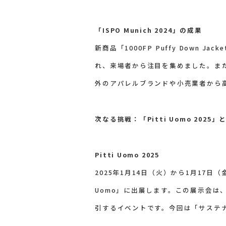
「ISPO Munich 2024」の成果
新商品「1000FP Puffy Down
れ、来場者から注目を集めました。ま
外のアパレルブランドや小売業者から
次なる挑戦：「Pitti Uomo 2025」
Pitti Uomo 2025
2025年1月14日（火）から1月17日
Uomo」に出展します。この展示会
引するイベントです。今回は「サステ