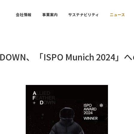
会社情報
事業案内
サステナビリティ
ニュース
R + DOWN、「ISPO Munich 2