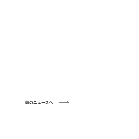
前のニュースへ