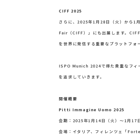
CIFF 2025
さらに、2025年1月28日（火）から1月3
Fair（CIFF）」にも出展します。
を世界に発信する重要なプラットフォ
ISPO Munich 2024で得た貴重
を追求していきます。
開催概要
Pitti Immagine Uomo 2025
会期：2025年1月14日（火）～1月1
会場：イタリア、フィレンツェ「Fortezz