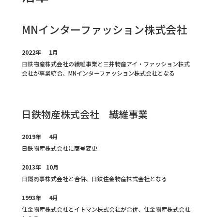
MNインターファッション株式会社
2022年
1月
日鉄物産株式会社の繊維事業と三井物産アイ・ファッション株式
会社が事業統合、MNインターファッション株式会社となる
日鉄物産株式会社 繊維事業
2019年
4月
日鉄物産株式会社に商号変更
2013年
10月
日鐵商事株式会社と合併、日鉄住金物産株式会社となる
1993年
4月
住金物産株式会社とイトマン株式会社が合併、住金物産株式会社