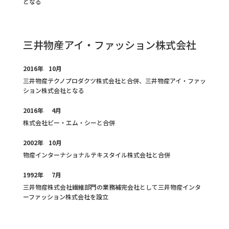
となる
三井物産アイ・ファッション株式会社
2016年
10月
三井物産テクノプロダクツ株式会社と合併、三井物産アイ・ファッ
ション株式会社となる
2016年
4月
株式会社ビー・エム・シーと合併
2002年
10月
物産インターナショナルテキスタイル株式会社と合併
1992年
7月
三井物産株式会社繊維部門の業務補完会社として三井物産インタ
ーファッション株式会社を設立