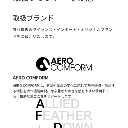
取扱ブランド
当社取扱のライセンス・インポート・オリジナルブラン
ドをご紹介いたします。
AERO COMFORM
AERO COMFORMは、気温や体温の変化に応じて熱を吸収・放出す
る特性を持つ機能素材。急な暑さや寒さを感じやすい環境下で
も、快適な着ごこちをサポートします。