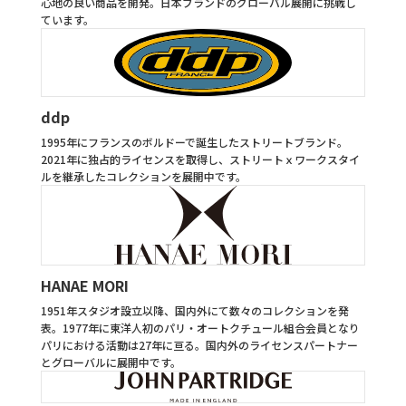
心地の良い商品を開発。日本ブランドのグローバル展開に挑戦し
ています。
ddp
1995年にフランスのボルドーで誕生したストリートブランド。
2021年に独占的ライセンスを取得し、ストリートｘワークスタイ
ルを継承したコレクションを展開中です。
HANAE MORI
1951年スタジオ設立以降、国内外にて数々のコレクションを発
表。1977年に東洋人初のパリ・オートクチュール組合会員となり
パリにおける活動は27年に亘る。国内外のライセンスパートナー
とグローバルに展開中です。