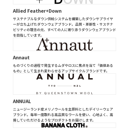
Allied Feather+Down
サステナブルなダウン供給システムを構築したダウンサプライヤ
ーが立ち上げたダウンウェアブランド。品質・革新性・サステナ
ビリティの理念の元、すべての人に寄り添うダウンウェアブランド
を目指しています。
Annaut
ものづくりの過程で発生するムダやロスに焦点を当て「価値ある
もの」として生まれ変わらせるアップサイクルブランドです。
ANNUAL
ニュージーランド産メリノウールを主原料としたデイリーウェア
ブランド。毎年一度取れる高品質なウールを使い、心地よく、高
揚していただけるようなプロダクトをお届けします。