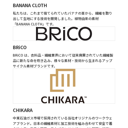
BANANA CLOTH
私たちは、これまで捨てられていたバナナの茎から、繊維を取り
出して生地にする技術を開発しました。植物由来の素材
「BANANA CLOTH」です。
BRiCO
BRiCO は、衣料品・繊維業界において従来廃棄されていた繊維製
品に新たな命を吹き込み、様々な素材・技術から生まれるアップ
サイクル素材ブランドです。
CHIKARA
中東石油ガス市場で採用されている当社オリジナルのワークウェ
アブランド。日本の繊維素材と加工技術を組み合わせて安全で着