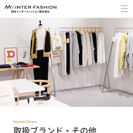
Brands/Others
取扱ブランド・その他