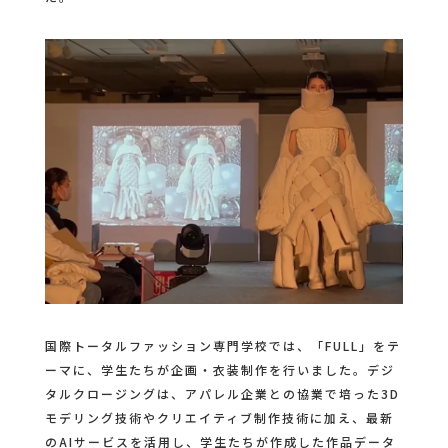
国際トータルファッション専門学校では、「FULL」をテ
ーマに、学生たちが企画‧衣装制作を行いました。デジ
タルクロージングは、アパレル企業との協業で培った3D
モデリング技術やクリエイティブ制作技術に加え、最新
のAIサービスを活用し、学生たちが作成した作品データ