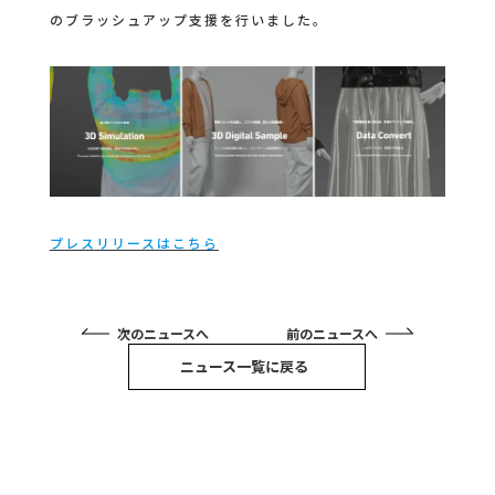
のブラッシュアップ支援を行いました。
プレスリリースはこちら
次のニュースへ
前のニュースへ
ニュース一覧に戻る