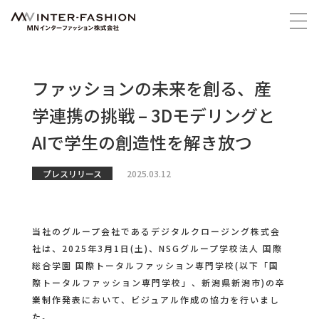
ファッションの未来を創る、産
学連携の挑戦 – 3Dモデリングと
AIで学生の創造性を解き放つ
プレスリリース
2025.03.12
当社のグループ会社であるデジタルクロージング株式会
社は、2025年3月1日(土)、NSGグループ学校法人 国際
総合学園 国際トータルファッション専門学校(以下「国
際トータルファッション専門学校」、新潟県新潟市)の卒
業制作発表において、ビジュアル作成の協力を行いまし
た。