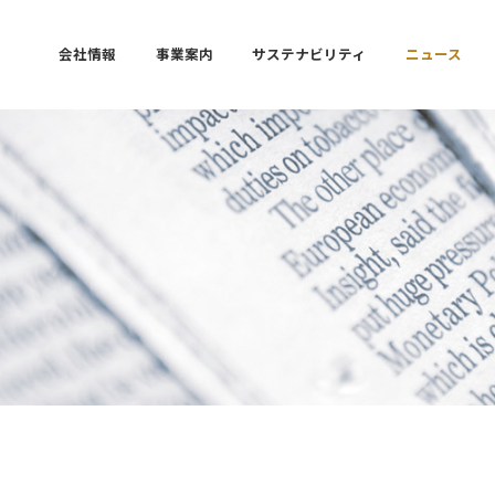
会社情報
事業案内
サステナビリティ
ニュース