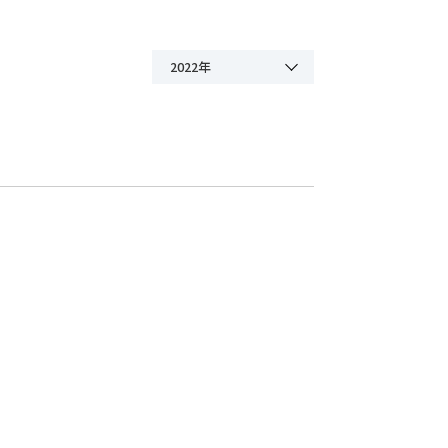
2022年