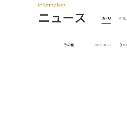
Information
ニュース
INFO
PRE
その他
2023.01.23
[L