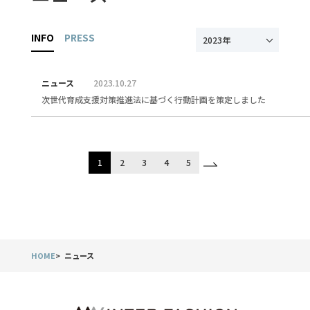
INFO
PRESS
2023年
ニュース
2023.10.27
次世代育成支援対策推進法に基づく行動計画を策定しました
1
2
3
4
5
HOME
ニュース