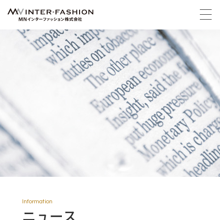
Information
ニュース