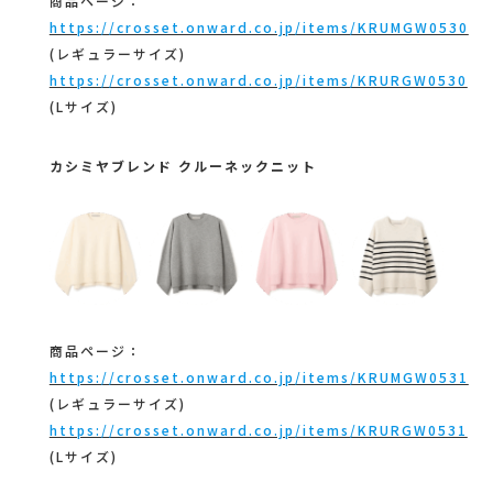
商品ページ：
https://crosset.onward.co.jp/items/KRUMGW0530
(レギュラーサイズ)
https://crosset.onward.co.jp/items/KRURGW0530
(Lサイズ)
カシミヤブレンド クルーネックニット
商品ページ：
https://crosset.onward.co.jp/items/KRUMGW0531
(レギュラーサイズ)
https://crosset.onward.co.jp/items/KRURGW0531
(Lサイズ)