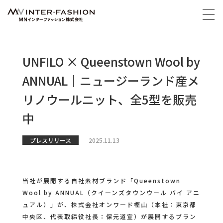
UNFILO × Queenstown Wool by
ANNUAL｜ニュージーランド産メ
リノウールニット、全5型を販売
中
プレスリリース
2025.11.13
当社が展開する自社素材ブランド「Queenstown
Wool by ANNUAL（クイーンズタウンウール バイ アニ
ュアル）」が、株式会社オンワード樫山（本社：東京都
中央区、代表取締役社長：保元道宣）が展開するブラン