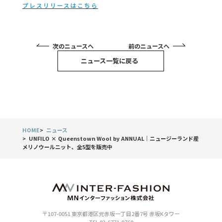
プレスリリースはこちら
次のニュースへ
前のニュースへ
ニュース一覧に戻る
HOME
ニュース
UNFILO × Queenstown Wool by ANNUAL｜ニュージーランド産
メリノウールニット、全5型を販売中
〒107-0051 東京都港区元赤坂一丁目2番7号 赤坂Kタワー