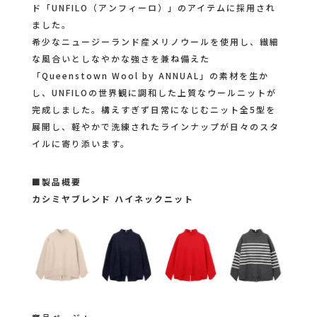
ド「UNFILO（アンフィーロ）」のアイテムに採用され
ました。
希少なニュージーランド産メリノウールを使用し、繊細
な風合いとしなやかな強さを兼ね備えた
「Queenstown Wool by ANNUAL」の素材を生か
し、UNFILOの世界観に調和した上質なウールニットが
完成しました。構えすぎず日常になじむニット全5型を
展開し、軽やかで洗練されたラインナップが日々のスタ
イルに寄り添います。
■製品概要
カシミヤブレンド ハイネックニット