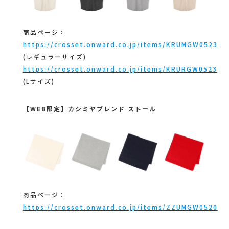
商品ページ：
https://crosset.onward.co.jp/items/KRUMGW0523
(レギュラーサイズ)
https://crosset.onward.co.jp/items/KRURGW0523
(Lサイズ)
【WEB限定】カシミヤブレンド ストール
商品ページ：
https://crosset.onward.co.jp/items/ZZUMGW0520