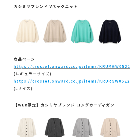
カシミヤブレンド Vネックニット
商品ページ：
https://crosset.onward.co.jp/items/KRUMGW0522
(レギュラーサイズ)
https://crosset.onward.co.jp/items/KRURGW0522
(Lサイズ)
【WEB限定】カシミヤブレンド ロングカーディガン