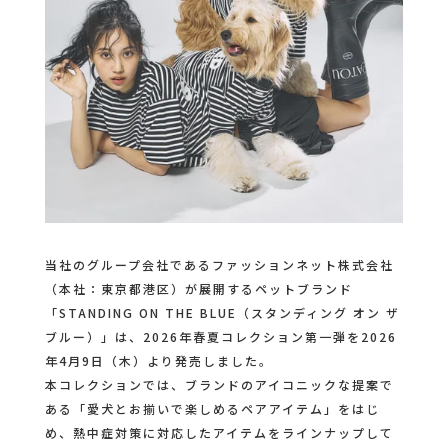
当社のグループ会社であるファッションネット株式会社
（本社：東京都港区）が展開するペットブランド
「STANDING ON THE BLUE（スタンディング オン ザ
ブルー）」は、2026年春夏コレクション第一弾を2026
年4月9日（木）より発売しました。
本コレクションでは、ブランドのアイコニックな提案で
ある「愛犬とお揃いで楽しめるペアアイテム」をはじ
め、熱中症対策に対応したアイテムをラインナップして