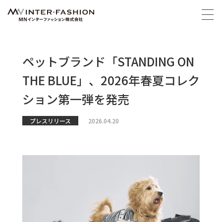
ペットブランド「STANDING ON
THE BLUE」、2026年春夏コレク
ション第一弾を発売
プレスリリース
2026.04.20