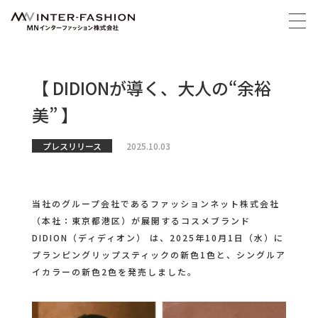
【 DIDIONが導く、大人の“余裕
美” 】
プレスリリース
2025.10.03
当社のグループ会社であるファッションネット株式会社
（本社：東京都港区）が展開するコスメブランド
DIDION（ディディオン） は、2025年10月1日（水）に
プランピングリップスティックの新色1色と、シングルア
イカラーの新色2色を発売しました。