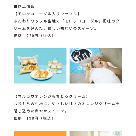
■商品情報
【モロッコヨーグル入りワッフル】
ふんわりワッフル生地で「モロッコヨーグル」風味のク
リームを包んだ、優しい味わいのスイーツ。
価格：220円（税込）
【マルカワオレンジもちとろクリーム】
もちもちの生地に、やさしい甘さのオレンジクリームを
閉じ込めた爽やかスイーツ。
価格：198円（税込）