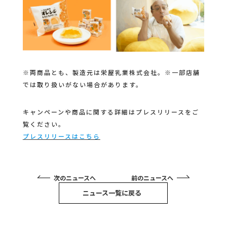
※両商品とも、製造元は栄屋乳業株式会社。※一部店舗
では取り扱いがない場合があります。
キャンペーンや商品に関する詳細はプレスリリースをご
覧ください。
プレスリリースはこちら
次のニュースへ
前のニュースへ
ニュース一覧に戻る