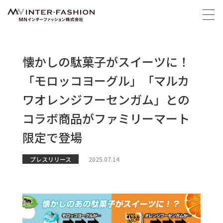
懐かしの駄菓子がスイーツに！
「モロッコヨーグル」「マルカ
ワオレンジフーセンガム」との
コラボ商品がファミリーマート
限定で登場
プレスリリース
2025.07.14