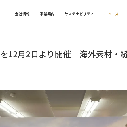
会社情報
事業案内
サステナビリティ
ニュース
を12月2日より開催 海外素材・