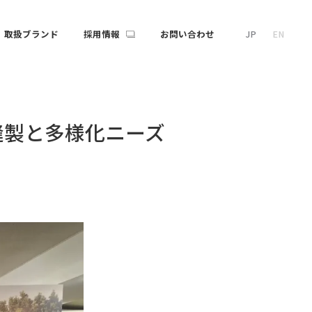
取扱ブランド
採用情報
お問い合わせ
JP
EN
縫製と多様化ニーズ