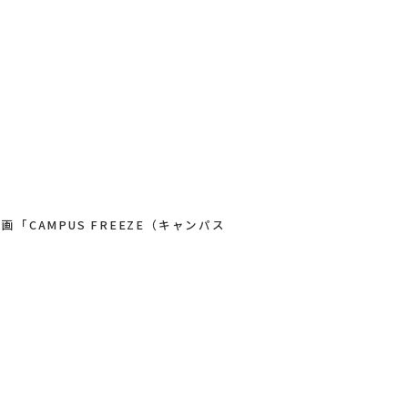
AMPUS FREEZE（キャンパス