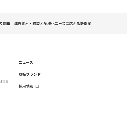
より開催 海外素材・縫製と多様化ニーズに応える新提案
ニュース
取扱ブランド
材事業
採用情報