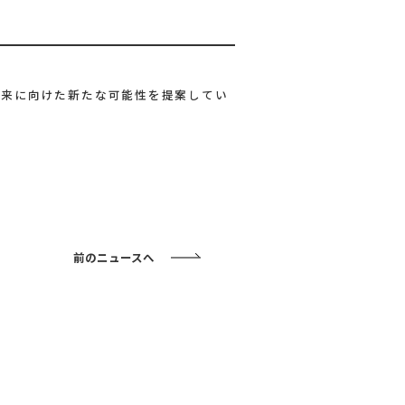
未来に向けた新たな可能性を提案してい
前のニュースへ