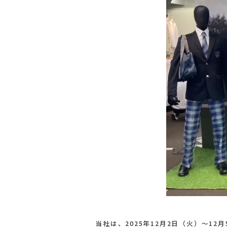
当社は、2025年12月2日（火）～1