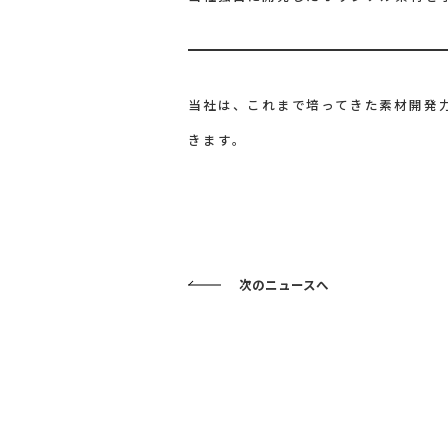
当社は、これまで培ってきた素材開発
きます。
次のニュースへ