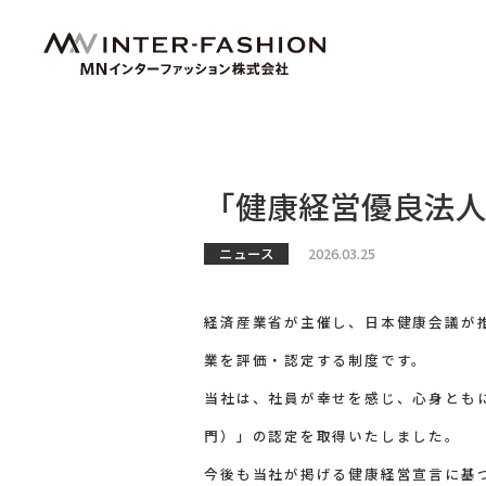
「健康経営優良法人
ニュース
2026.03.25
経済産業省が主催し、日本健康会議が
業を評価・認定する制度です。
当社は、社員が幸せを感じ、心身とも
門）」の認定を取得いたしました。
今後も当社が掲げる健康経営宣言に基