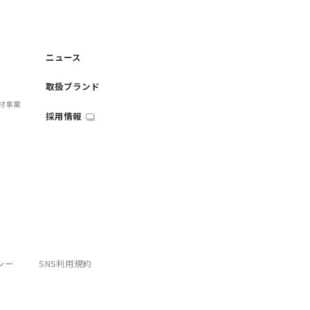
ニュース
取扱ブランド
材事業
採用情報
シー
SNS利用規約