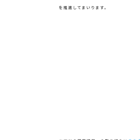
を推進してまいります。