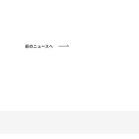
前のニュースへ