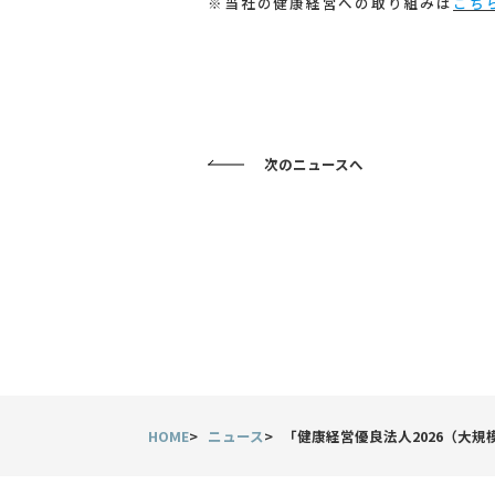
※当社の健康経営への取り組みは
こち
次のニュースへ
HOME
ニュース
「健康経営優良法人2026（大規